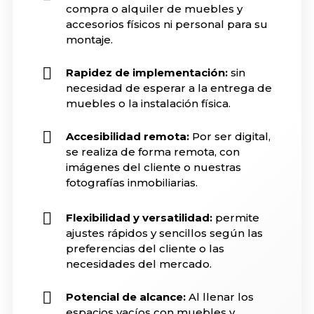
compra o alquiler de muebles y
accesorios físicos ni personal para su
montaje.
Rapidez de implementación:
sin
necesidad de esperar a la entrega de
muebles o la instalación física.
Accesibilidad remota:
Por ser digital,
se realiza de forma remota, con
imágenes del cliente o nuestras
fotografías inmobiliarias.
Flexibilidad y versatilidad:
permite
ajustes rápidos y sencillos según las
preferencias del cliente o las
necesidades del mercado.
Potencial de alcance:
Al llenar los
espacios vacíos con muebles y