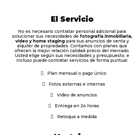
El Servicio
No es necesario contratar personal adicional para
solucionar sus necesidades de
fotografía inmobiliaria,
vídeo y home staging
para sus anuncios de venta y
alquiler de propiedades. Contamos con planes que
ofrecen la mejor relación calidad-precio del mercado.
Usted elige según sus necesidades y presupuesto, e
incluso puede contratar servicios de forma puntual.
Plan mensual o pago único
Fotos externas e internas
Video de anuncios
Entrega en 24 horas
Retoque a medida