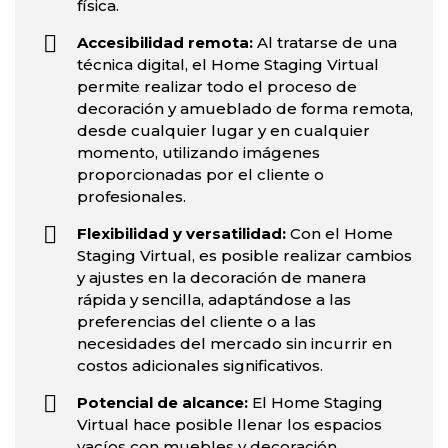
física.
Accesibilidad remota:
Al tratarse de una
técnica digital, el Home Staging Virtual
permite realizar todo el proceso de
decoración y amueblado de forma remota,
desde cualquier lugar y en cualquier
momento, utilizando imágenes
proporcionadas por el cliente o
profesionales.
Flexibilidad y versatilidad:
Con el Home
Staging Virtual, es posible realizar cambios
y ajustes en la decoración de manera
rápida y sencilla, adaptándose a las
preferencias del cliente o a las
necesidades del mercado sin incurrir en
costos adicionales significativos.
Potencial de alcance:
El Home Staging
Virtual hace posible llenar los espacios
vacíos con muebles y decoración,