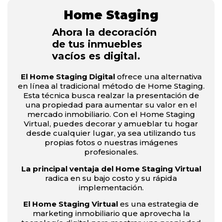
Home Staging
Ahora la decoración
de tus inmuebles
vacíos es digital.
El Home Staging Digital
ofrece una alternativa
en línea al tradicional método de Home Staging.
Esta técnica busca realzar la presentación de
una propiedad para aumentar su valor en el
mercado inmobiliario. Con el Home Staging
Virtual, puedes decorar y amueblar tu hogar
desde cualquier lugar, ya sea utilizando tus
propias fotos o nuestras imágenes
profesionales.
La principal ventaja del Home Staging Virtual
radica en su bajo costo y su rápida
implementación.
El Home Staging Virtual
es una estrategia de
marketing inmobiliario que aprovecha la