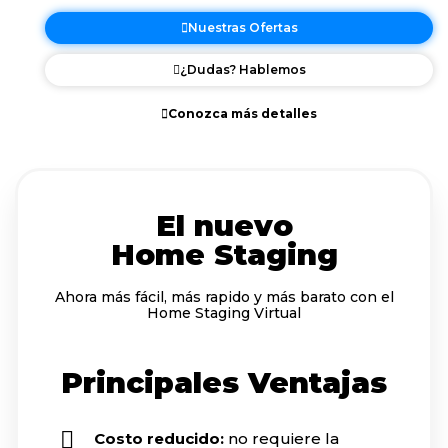
Nuestras Ofertas
¿Dudas? Hablemos
Conozca más detalles
El nuevo
Home Staging
Ahora más fácil, más rapido y más barato con el
Home Staging Virtual
Principales Ventajas
Costo reducido:
no requiere la