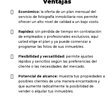
Ventajas
Económico:
la oferta de un plan mensual del
servicio de fotografía inmobiliaria nos permite
ofrecer un alto nivel de calidad a un bajo costo.
Rapidez:
sin pérdida de tiempo en contratación
de empleados o profesionales exclusivos, aquí
usted elige el plan y ya puede comenzar a
programar las fotos de sus inmuebles.
Flexibilidad y versatilidad:
permite ajustes
rápidos y sencillos según las preferencias del
cliente o las necesidades del mercado.
Potencial de alcance:
muestra tus propiedades a
posibles clientes de una manera encantadora y
que aumente radicalmente la posibilidad de
vender o alquilar tus inmuebles.