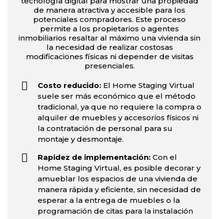
tecnología digital para mostrar una propiedad
de manera atractiva y accesible para los
potenciales compradores. Este proceso
permite a los propietarios o agentes
inmobiliarios resaltar al máximo una vivienda sin
la necesidad de realizar costosas
modificaciones físicas ni depender de visitas
presenciales.
Costo reducido:
El Home Staging Virtual
suele ser más económico que el método
tradicional, ya que no requiere la compra o
alquiler de muebles y accesorios físicos ni
la contratación de personal para su
montaje y desmontaje.
Rapidez de implementación:
Con el
Home Staging Virtual, es posible decorar y
amueblar los espacios de una vivienda de
manera rápida y eficiente, sin necesidad de
esperar a la entrega de muebles o la
programación de citas para la instalación