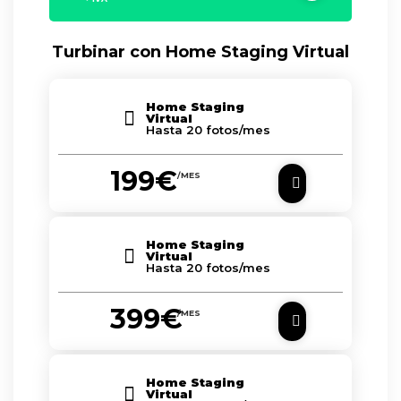
Turbinar con Home Staging Virtual
Home Staging
Virtual
Hasta 20 fotos/mes
199€
/MES
Home Staging
Virtual
Hasta 20 fotos/mes
399€
/MES
Home Staging
Virtual