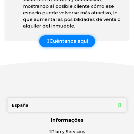
mostrando al posible cliente cómo ese
espacio puede volverse más atractivo, lo
que aumenta las posibilidades de venta o
alquiler del inmueble.
Cuéntanos aquí
España
Informações
Plan y Servicios