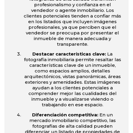
profesionalismo y confianza en el
vendedor o agente inmobiliario. Los
clientes potenciales tienden a confiar más
en los listados que incluyen imágenes
profesionales, ya que perciben que el
vendedor se preocupa por presentar el
inmueble de manera adecuada y
transparente.
Destacar características clave:
La
fotografía inmobiliaria permite resaltar las
características clave de un inmueble,
como espacios amplios, detalles
arquitectónicos, vistas panorámicas, áreas
exteriores y amenidades. Estas imágenes
ayudan a los clientes potenciales a
comprender mejor las cualidades del
inmueble y a visualizarse viviendo o
trabajando en ese espacio.
Diferenciación competitiva:
En un
mercado inmobiliario competitivo, las
fotografías de alta calidad pueden
diferenciar un listado de propiedades de