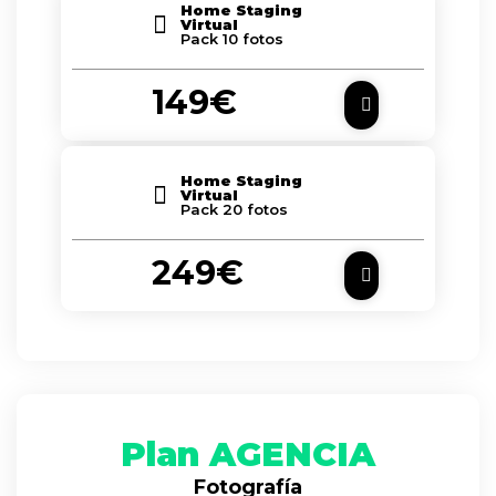
Home Staging
Virtual
Pack 10 fotos
149€
Home Staging
Virtual
Pack 20 fotos
249€
Plan AGENCIA
Fotografía