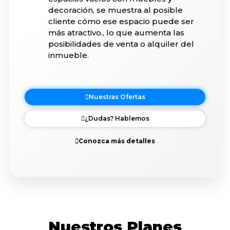
decoración, se muestra al posible
cliente cómo ese espacio puede ser
más atractivo., lo que aumenta las
posibilidades de venta o alquiler del
inmueble.
Nuestras Ofertas
¿Dudas? Hablemos
Conozca más detalles
Nuestros Planes