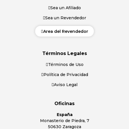
Sea un Afiliado
Sea un Revendedor
Area del Revendedor
Términos Legales
Términos de Uso
Política de Privacidad
Aviso Legal
Oficinas
España
Monasterio de Piedra, 7
50630 Zaragoza