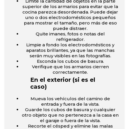
Limite la cantidad de objetos en la parte
superior de los armarios para evitar que la
cocina parezca desordenada. Puede dejar
uno o dos electrodomésticos pequeños
para mostrar el tamaño, pero más de eso
puede distraer.
Quite imanes, fotos o notas del
refrigerador.
Limpie a fondo los electrodomésticos y
aparatos brillantes, ya que las manchas
serán muy visibles en las fotografías.
Esconda los cubos de basura.
Verifique que los armarios cierren
correctamente.
En el exterior (si es el
caso)
Mueva los vehículos del camino de
entrada y fuera de la vista.
Guarde los cubos de basura y cualquier
otro objeto que no pertenezca a la casa en
el garaje o fuera de la vista.
Recorte el césped y elimine las malas