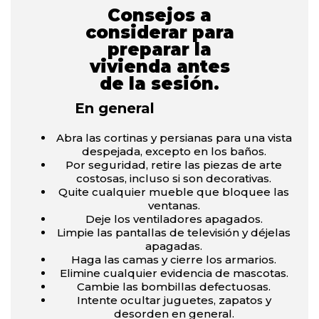
Consejos a
considerar para
preparar la
vivienda antes
de la sesión.
En general
Abra las cortinas y persianas para una vista
despejada, excepto en los baños.
Por seguridad, retire las piezas de arte
costosas, incluso si son decorativas.
Quite cualquier mueble que bloquee las
ventanas.
Deje los ventiladores apagados.
Limpie las pantallas de televisión y déjelas
apagadas.
Haga las camas y cierre los armarios.
Elimine cualquier evidencia de mascotas.
Cambie las bombillas defectuosas.
Intente ocultar juguetes, zapatos y
desorden en general.