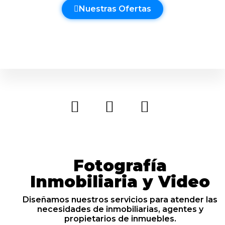
Nuestras Ofertas
Fotografía
Inmobiliaria y Video
Diseñamos nuestros servicios para atender las
necesidades de inmobiliarias, agentes y
propietarios de inmuebles.