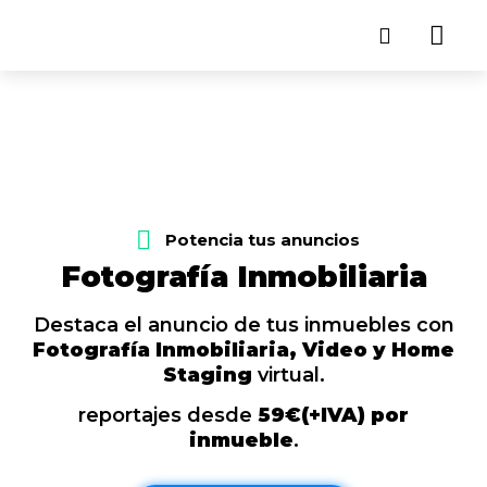
Potencia tus anuncios
Fotografía Inmobiliaria
Destaca el anuncio de tus inmuebles con
Fotografía Inmobiliaria, Video y Home
Staging
virtual.
reportajes desde
59€(+IVA) por
inmueble
.