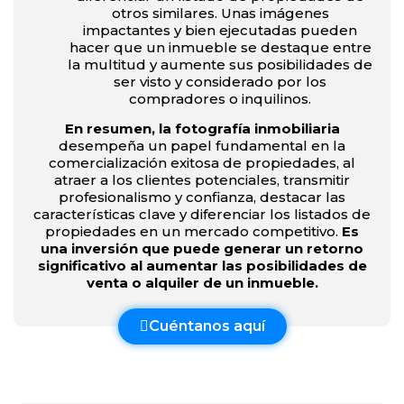
otros similares. Unas imágenes
impactantes y bien ejecutadas pueden
hacer que un inmueble se destaque entre
la multitud y aumente sus posibilidades de
ser visto y considerado por los
compradores o inquilinos.
En resumen, la fotografía inmobiliaria
desempeña un papel fundamental en la
comercialización exitosa de propiedades, al
atraer a los clientes potenciales, transmitir
profesionalismo y confianza, destacar las
características clave y diferenciar los listados de
propiedades en un mercado competitivo.
Es
una inversión que puede generar un retorno
significativo al aumentar las posibilidades de
venta o alquiler de un inmueble.
Cuéntanos aquí