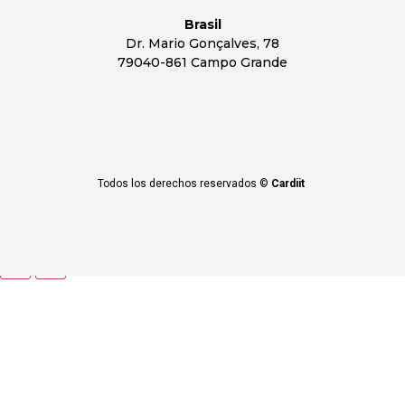
Brasil
Dr. Mario Gonçalves, 78
79040-861 Campo Grande
Todos los derechos reservados ©
Cardiit