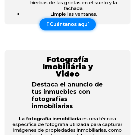
hierbas de las grietas en el suelo y la
fachada.
Limpie las ventanas.
Cuéntanos aquí
Fotografía
Imobiliária y
Video
Destaca el anuncio de
tus inmuebles con
fotografías
inmobiliarias
La fotografía inmobiliaria
es una técnica
específica de fotografía utilizada para capturar
imágenes de propiedades inmobiliarias, como